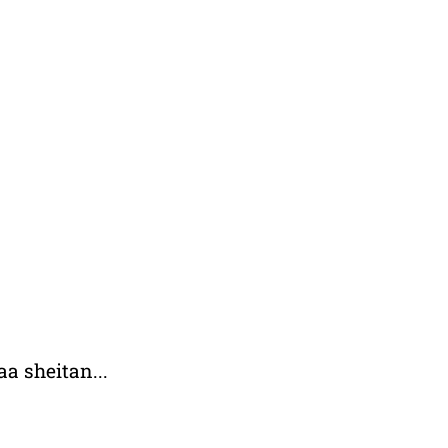
aa sheitan...