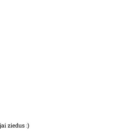
ai ziedus :)