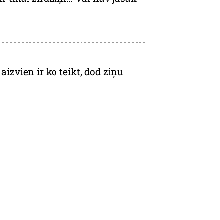
izvien ir ko teikt, dod ziņu