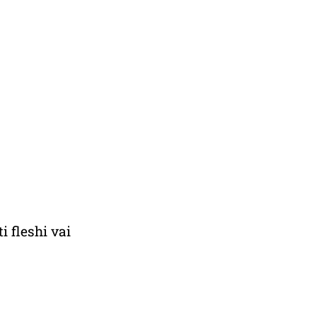
i fleshi vai