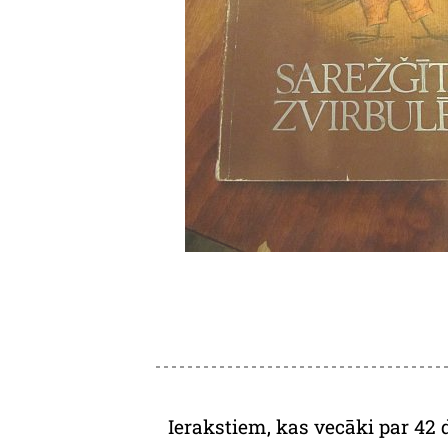
Ierakstiem, kas vecāki par 42 